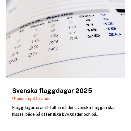
Svenska flaggdagar 2025
Utbildning & lärande
Flaggdagarna är tillfällen då den svenska flaggan ska
hissas, både på offentliga byggnader och på...