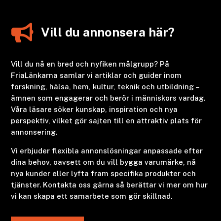

Vill du annonsera här?
Vill du nå en bred och nyfiken målgrupp? På
FriaLänkarna samlar vi artiklar och guider inom
forskning, hälsa, hem, kultur, teknik och utbildning –
ämnen som engagerar och berör i människors vardag.
Våra läsare söker kunskap, inspiration och nya
perspektiv, vilket gör sajten till en attraktiv plats för
annonsering.
Vi erbjuder flexibla annonslösningar anpassade efter
dina behov, oavsett om du vill bygga varumärke, nå
nya kunder eller lyfta fram specifika produkter och
tjänster. Kontakta oss gärna så berättar vi mer om hur
vi kan skapa ett samarbete som gör skillnad.