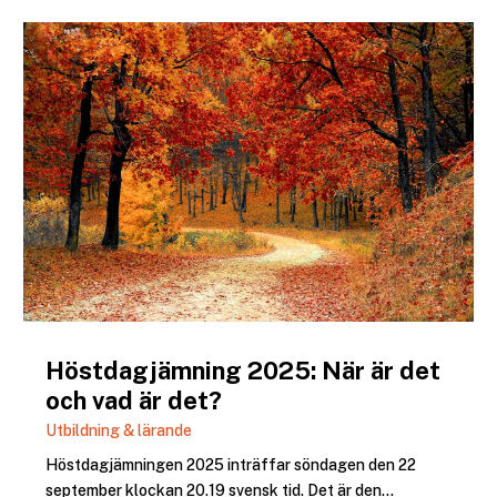
Höstdagjämning 2025: När är det
och vad är det?
Utbildning & lärande
Höstdagjämningen 2025 inträffar söndagen den 22
september klockan 20.19 svensk tid. Det är den...