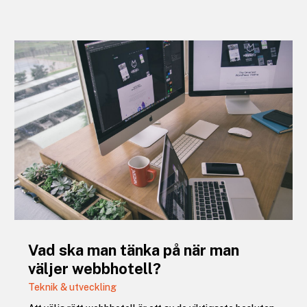
Vad ska man tänka på när man
väljer webbhotell?
Teknik & utveckling