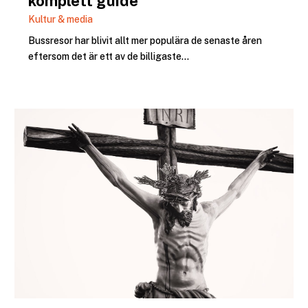
komplett guide
Kultur & media
Bussresor har blivit allt mer populära de senaste åren
eftersom det är ett av de billigaste...