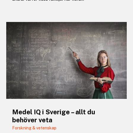
Medel IQ i Sverige – allt du
behöver veta
Forskning & vetenskap