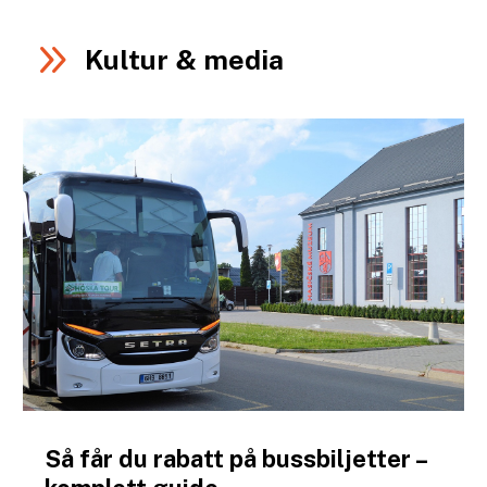
9
Kultur & media
Så får du rabatt på bussbiljetter –