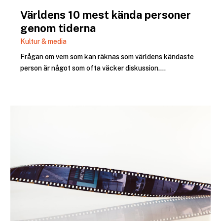
Världens 10 mest kända personer
genom tiderna
Kultur & media
Frågan om vem som kan räknas som världens kändaste
person är något som ofta väcker diskussion....