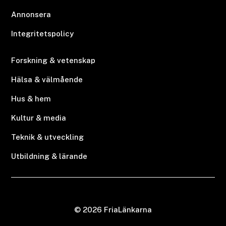
Annonsera
Integritetspolicy
Forskning & vetenskap
Hälsa & välmående
Hus & hem
Kultur & media
Teknik & utveckling
Utbildning & lärande
© 2026 FriaLänkarna