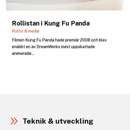
Rollistan i Kung Fu Panda
Kultur & media
Filmen Kung Fu Panda hade premiär 2008 och blev
snabbt en av DreamWorks mest uppskattade
animerade...
9
Teknik & utveckling