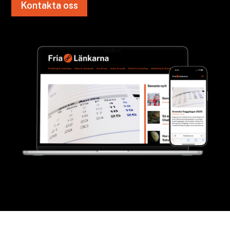
Kontakta oss