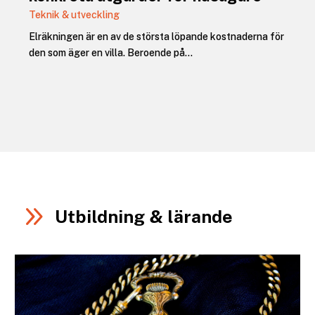
Teknik & utveckling
Elräkningen är en av de största löpande kostnaderna för
den som äger en villa. Beroende på...
9
Utbildning & lärande