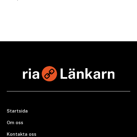
Startsida
Om oss
Kontakta oss