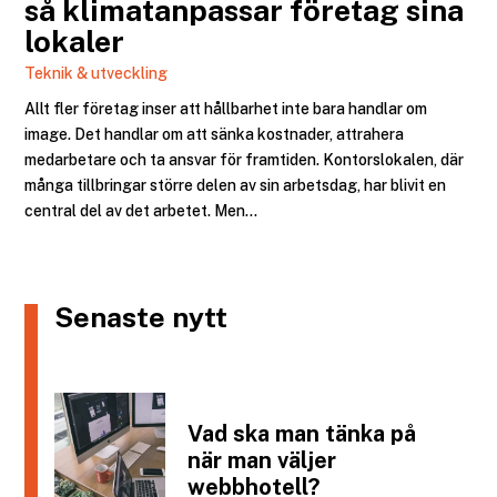
så klimatanpassar företag sina
lokaler
Teknik & utveckling
Allt fler företag inser att hållbarhet inte bara handlar om
image. Det handlar om att sänka kostnader, attrahera
medarbetare och ta ansvar för framtiden. Kontorslokalen, där
många tillbringar större delen av sin arbetsdag, har blivit en
central del av det arbetet. Men...
Senaste nytt
Vad ska man tänka på
när man väljer
webbhotell?