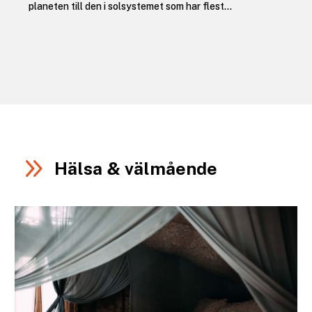
planeten till den i solsystemet som har flest...
9
Hälsa & välmående