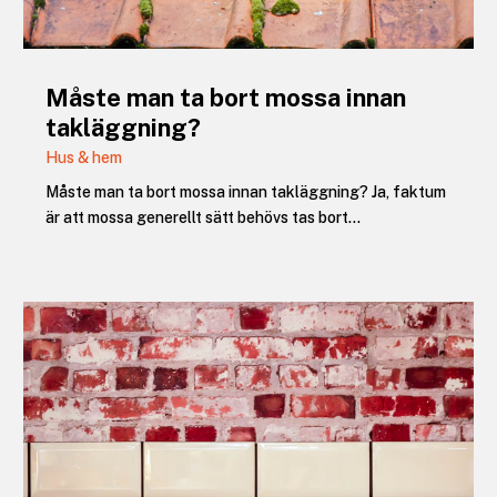
Måste man ta bort mossa innan
takläggning?
Hus & hem
Måste man ta bort mossa innan takläggning? Ja, faktum
är att mossa generellt sätt behövs tas bort...