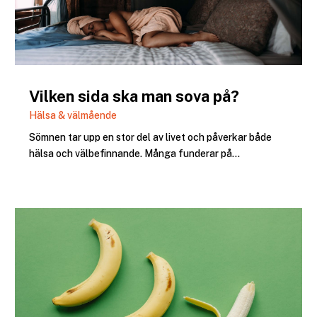
Vilken sida ska man sova på?
Hälsa & välmående
Sömnen tar upp en stor del av livet och påverkar både
hälsa och välbefinnande. Många funderar på...