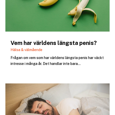
Vem har världens längsta penis?
Hälsa & välmående
Frågan om vem som har världens längsta penis har väckt
intresse i många år. Det handlar inte bara...