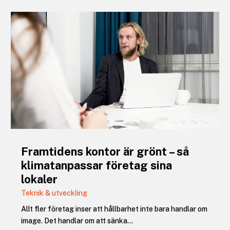
Framtidens kontor är grönt – så
klimatanpassar företag sina
lokaler
Teknik & utveckling
Allt fler företag inser att hållbarhet inte bara handlar om
image. Det handlar om att sänka...