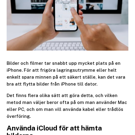
Bilder och filmer tar snabbt upp mycket plats på en
iPhone. För att frigöra lagringsutrymme eller helt
enkelt spara minnen på ett säkert ställe, kan det vara
bra att flytta bilder från iPhone till dator.
Det finns flera olika sätt att göra detta, och vilken
metod man väljer beror ofta på om man använder Mac
eller PC, och om man vill använda kabel eller trådlös
överföring.
Använda iCloud för att hämta