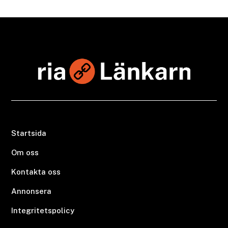
Startsida
Om oss
Kontakta oss
Annonsera
Integritetspolicy