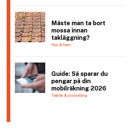
Måste man ta bort
mossa innan
takläggning?
Hus & hem
Guide: Så sparar du
pengar på din
mobilräkning 2026
Teknik & utveckling