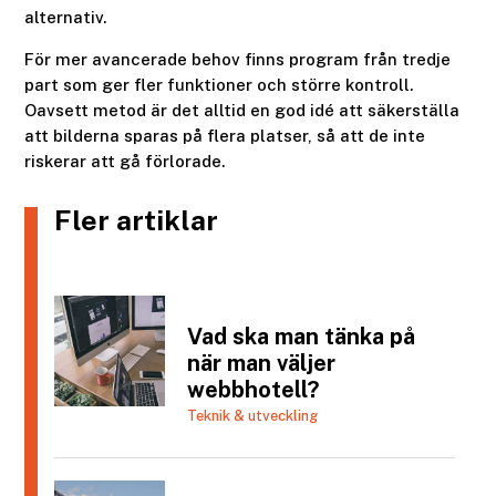
alternativ.
För mer avancerade behov finns program från tredje
part som ger fler funktioner och större kontroll.
Oavsett metod är det alltid en god idé att säkerställa
att bilderna sparas på flera platser, så att de inte
riskerar att gå förlorade.
Fler artiklar
Vad ska man tänka på
när man väljer
webbhotell?
Teknik & utveckling