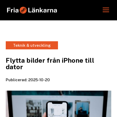
a
Teknik & utveckling
Flytta bilder från iPhone till
dator
Publicerad: 2025-10-20