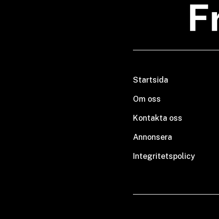
Startsida
Om oss
Kontakta oss
Annonsera
Integritetspolicy