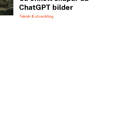
ChatGPT bilder
Teknik & utveckling