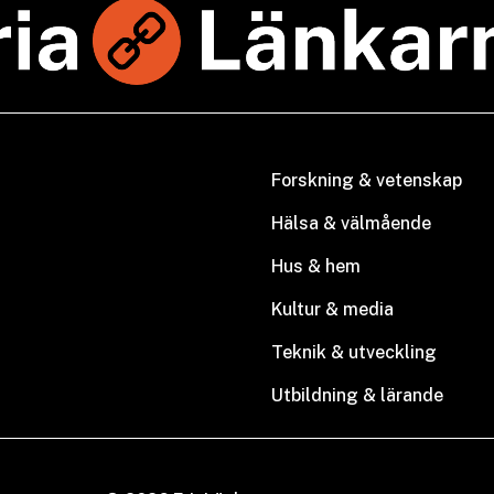
Forskning & vetenskap
Hälsa & välmående
Hus & hem
Kultur & media
Teknik & utveckling
Utbildning & lärande